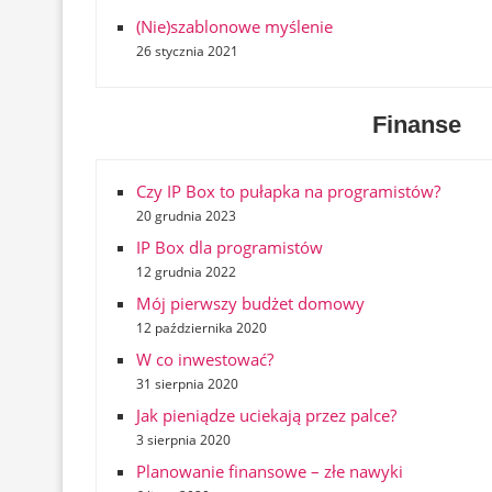
(Nie)szablonowe myślenie
26 stycznia 2021
Finanse
Czy IP Box to pułapka na programistów?
20 grudnia 2023
IP Box dla programistów
12 grudnia 2022
Mój pierwszy budżet domowy
12 października 2020
W co inwestować?
31 sierpnia 2020
Jak pieniądze uciekają przez palce?
3 sierpnia 2020
Planowanie finansowe – złe nawyki