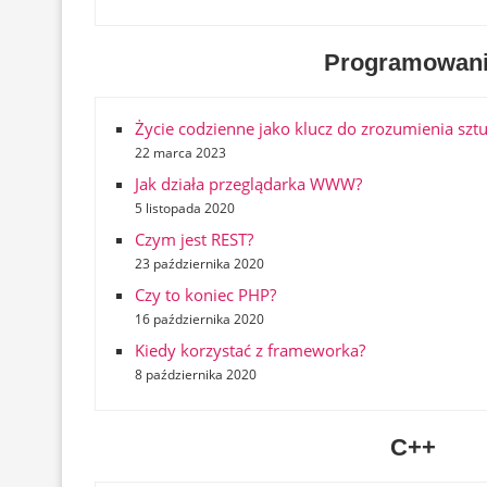
Programowan
Życie codzienne jako klucz do zrozumienia sztuc
22 marca 2023
Jak działa przeglądarka WWW?
5 listopada 2020
Czym jest REST?
23 października 2020
Czy to koniec PHP?
16 października 2020
Kiedy korzystać z frameworka?
8 października 2020
C++