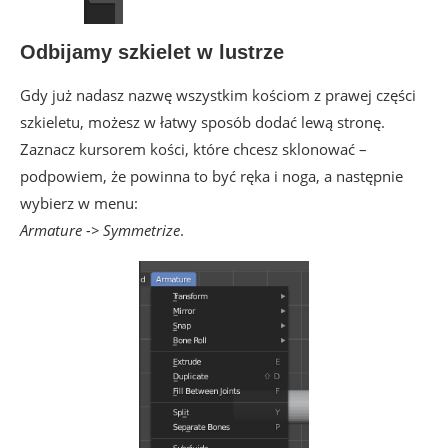
Odbijamy szkielet w lustrze
Gdy już nadasz nazwę wszystkim kościom z prawej części
szkieletu, możesz w łatwy sposób dodać lewą stronę.
Zaznacz kursorem kości, które chcesz sklonować –
podpowiem, że powinna to być ręka i noga, a następnie
wybierz w menu:
Armature -> Symmetrize
.