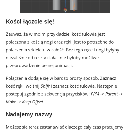
Kości łączcie się!
Zauważ, że w moim przykładzie, kość tułowia jest
połączona z kością nogi oraz ręki. Jest to potrzebne do
połączenia szkieletu w całość. Bez tego ręce i nogi byłyby
niezależne od reszty ciała i nie byłoby możliwe
przeprowadzenie pełnej animacji.
Połączenia dodaje się w bardzo prosty sposób. Zaznacz
kość ręki, wciśnij
Shift
i zaznacz kość tułowia. Następnie
postępuj zgodnie z sekwencją przycisków:
PPM -> Parent ->
Make -> Keep Offset
.
Nadajemy nazwy
Możesz się teraz zastanawiać dlaczego cały czas pracujemy