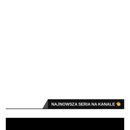
NAJNOWSZA SERIA NA KANALE