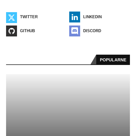
TWITTER
LINKEDIN
GITHUB
DISCORD
POPULARNE