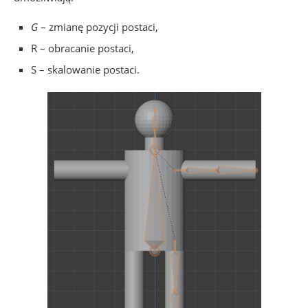
G
– zmianę pozycji postaci,
R – obracanie postaci,
S – skalowanie postaci.