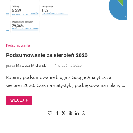
Podsumowania
Podsumowanie za sierpień 2020
przez
Mateusz Michalski
1 września 2020
Robimy podsumowanie bloga z Google Analytics za
sierpień 2020. Czas na statystyki, podziękowania i plany …
WIĘCEJ