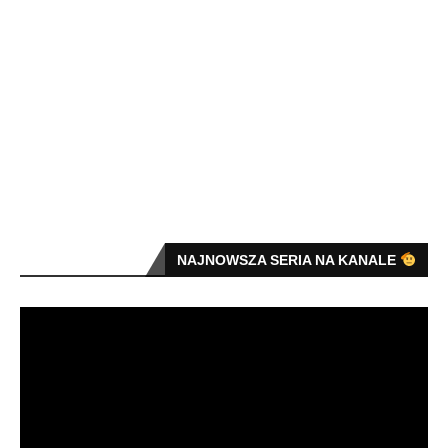
NAJNOWSZA SERIA NA KANALE