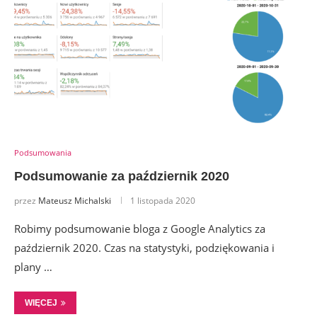
Podsumowania
Podsumowanie za październik 2020
przez
Mateusz Michalski
1 listopada 2020
Robimy podsumowanie bloga z Google Analytics za
październik 2020. Czas na statystyki, podziękowania i
plany …
WIĘCEJ