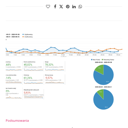
Podsumowania