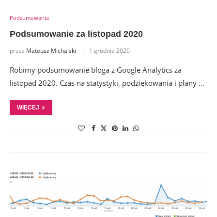
Podsumowania
Podsumowanie za listopad 2020
przez
Mateusz Michalski
1 grudnia 2020
Robimy podsumowanie bloga z Google Analytics za
listopad 2020. Czas na statystyki, podziękowania i plany …
WIĘCEJ