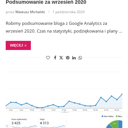
Podsumowanie za wrzesień 2020
przez
Mateusz Michalski
1 października 2020
Robimy podsumowanie bloga z Google Analytics za
wrzesień 2020. Czas na statystyki, podziękowania i plany …
WIĘCEJ