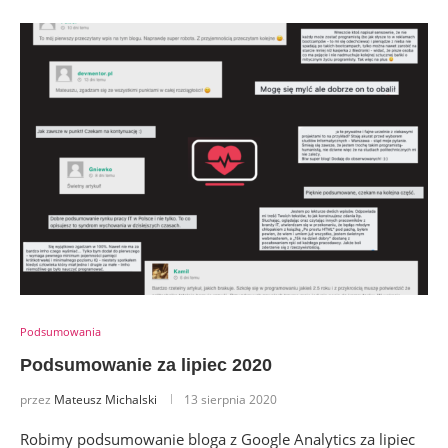
Podsumowania
Podsumowanie za lipiec 2020
przez
Mateusz Michalski
13 sierpnia 2020
Robimy podsumowanie bloga z Google Analytics za lipiec