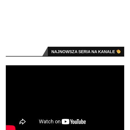
NAJNOWSZA SERIA NA KANALE