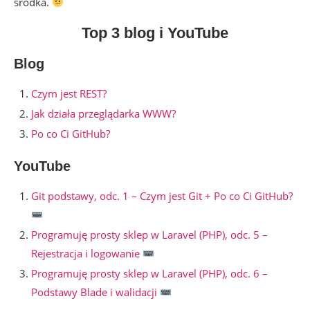
środka.
Top 3 blog i YouTube
Blog
Czym jest REST?
Jak działa przeglądarka WWW?
Po co Ci GitHub?
YouTube
Git podstawy, odc. 1 – Czym jest Git + Po co Ci GitHub?
Programuję prosty sklep w Laravel (PHP), odc. 5 –
Rejestracja i logowanie
Programuję prosty sklep w Laravel (PHP), odc. 6 –
Podstawy Blade i walidacji