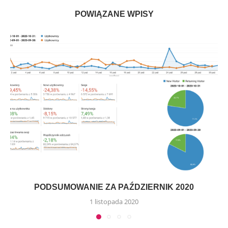
POWIĄZANE WPISY
PODSUMOWANIE ZA PAŹDZIERNIK 2020
1 listopada 2020