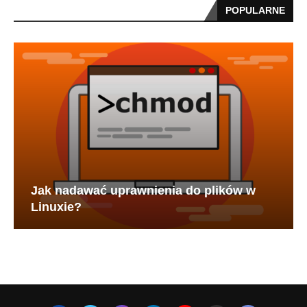
POPULARNE
Jak nadawać uprawnienia do plików w
Linuxie?