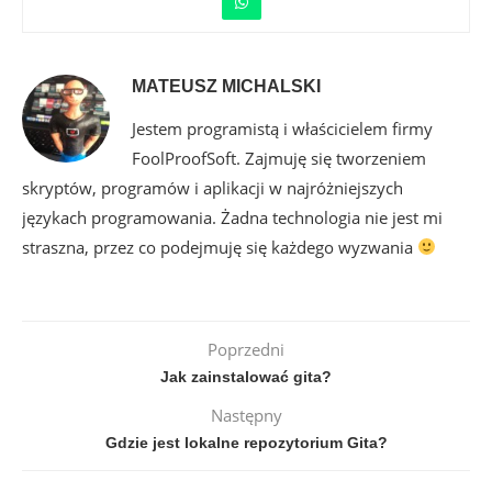
MATEUSZ MICHALSKI
Jestem programistą i właścicielem firmy
FoolProofSoft. Zajmuję się tworzeniem
skryptów, programów i aplikacji w najróżniejszych
językach programowania. Żadna technologia nie jest mi
straszna, przez co podejmuję się każdego wyzwania
Poprzedni
Jak zainstalować gita?
Następny
Gdzie jest lokalne repozytorium Gita?