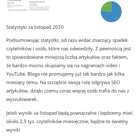
Statystyki za listopad 2020
Podsumowując statystki, od razu widać znaczący spadek
czytelników i osób, które nas odwiedziły. Z pewnością jest
to spowodowane mniejszą liczbą artykułów oraz faktem,
że bardzo mocno skupiamy się na nagraniach video i
YouTube. Bloga nie promujemy już tak bardzo jak kilka
miesięcy temu. Na szczęście swoją rolę odgrywa SEO
artykułów, dzięki czemu coraz więcej osób trafia do nas z
wyszukiwarek.
Jeżeli wyniki za listopad będą powtarzalne i będziemy mieć
około 2,5 tys. czytelników miesięcznie, będzie to świetny
wynik!