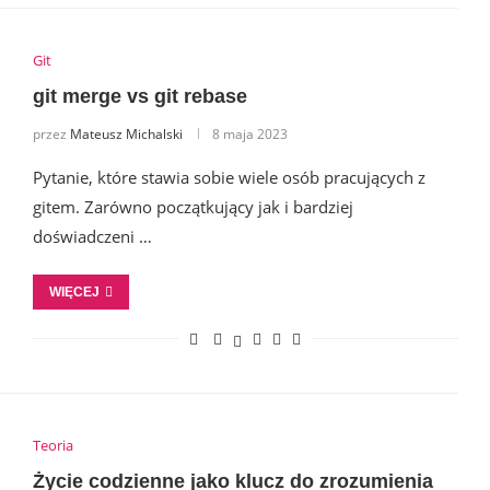
Git
git merge vs git rebase
przez
Mateusz Michalski
8 maja 2023
Pytanie, które stawia sobie wiele osób pracujących z
gitem. Zarówno początkujący jak i bardziej
doświadczeni …
WIĘCEJ
Teoria
Życie codzienne jako klucz do zrozumienia