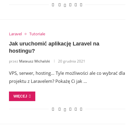
Laravel
Tutoriale
Jak uruchomić aplikację Laravel na
hostingu?
przez
Mateusz Michalski
20 grudnia 2021
VPS, serwer, hosting… Tyle możliwości ale co wybrać dla
projektu z Laravelem? Pokażę Ci jak …
WIĘCEJ