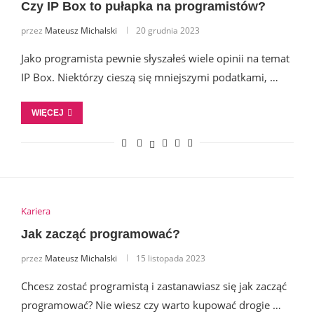
Czy IP Box to pułapka na programistów?
przez
Mateusz Michalski
20 grudnia 2023
Jako programista pewnie słyszałeś wiele opinii na temat
IP Box. Niektórzy cieszą się mniejszymi podatkami, …
WIĘCEJ
Kariera
Jak zacząć programować?
przez
Mateusz Michalski
15 listopada 2023
Chcesz zostać programistą i zastanawiasz się jak zacząć
programować? Nie wiesz czy warto kupować drogie …