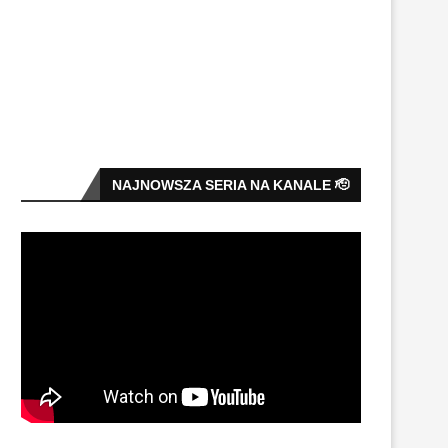
NAJNOWSZA SERIA NA KANALE 🫡