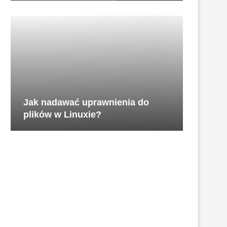
Jak nadawać uprawnienia do
plików w Linuxie?