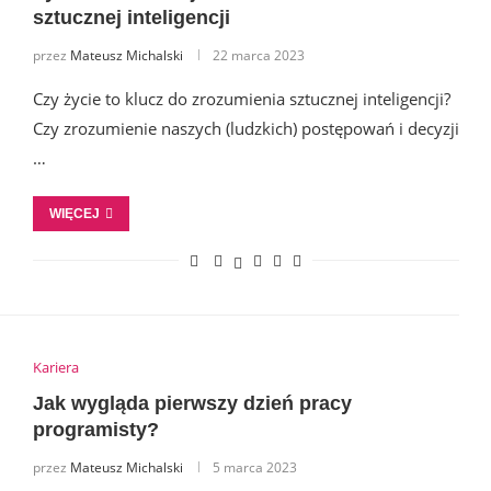
sztucznej inteligencji
przez
Mateusz Michalski
22 marca 2023
Czy życie to klucz do zrozumienia sztucznej inteligencji?
Czy zrozumienie naszych (ludzkich) postępowań i decyzji
…
WIĘCEJ
Kariera
Jak wygląda pierwszy dzień pracy
programisty?
przez
Mateusz Michalski
5 marca 2023