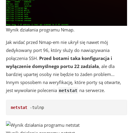
Wynik działania programu Nmap.
Jak widać przed Nmap-em nie ukrył się nawet mój
dedykowany port 96, który służy do nawiązywania
połączenia SSH.
Przed botami taka konfiguracja i
wyłączenie domyślnego portu 22 zadziała
, ale dla
bardziej upartej osoby nie będzie to żaden problem…
Innym sposobem na weryfikację, które porty są otwarte,
jest wywołanie polecenia
na serwerze.
netstat
netstat
 -tulnp