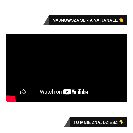
NAJNOWSZA SERIA NA KANALE
TU MNIE ZNAJDZIESZ