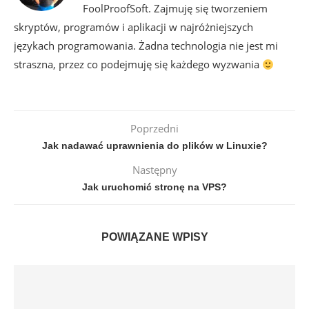
FoolProofSoft. Zajmuję się tworzeniem
skryptów, programów i aplikacji w najróżniejszych
językach programowania. Żadna technologia nie jest mi
straszna, przez co podejmuję się każdego wyzwania
Poprzedni
Jak nadawać uprawnienia do plików w Linuxie?
Następny
Jak uruchomić stronę na VPS?
POWIĄZANE WPISY