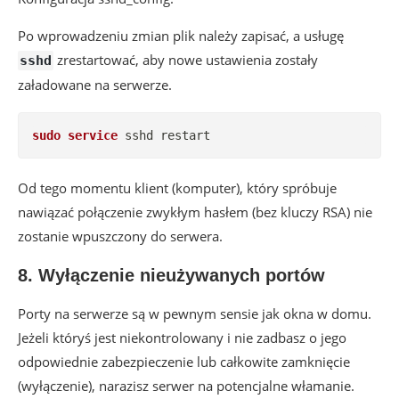
Po wprowadzeniu zmian plik należy zapisać, a usługę
zrestartować, aby nowe ustawienia zostały
sshd
załadowane na serwerze.
sudo
service
 sshd restart
Od tego momentu klient (komputer), który spróbuje
nawiązać połączenie zwykłym hasłem (bez kluczy RSA) nie
zostanie wpuszczony do serwera.
8. Wyłączenie nieużywanych portów
Porty na serwerze są w pewnym sensie jak okna w domu.
Jeżeli któryś jest niekontrolowany i nie zadbasz o jego
odpowiednie zabezpieczenie lub całkowite zamknięcie
(wyłączenie), narazisz serwer na potencjalne włamanie.