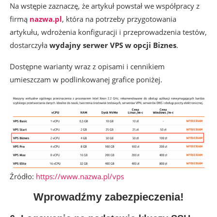
Na wstępie zaznaczę, że artykuł powstał we współpracy z
firmą
nazwa.pl
, która na potrzeby przygotowania
artykułu, wdrożenia konfiguracji i przeprowadzenia testów,
dostarczyła
wydajny serwer VPS w opcji Biznes
.
Dostępne warianty wraz z opisami i cennikiem
umieszczam w podlinkowanej grafice poniżej.
Źródło:
https://www.nazwa.pl/vps
Wprowadźmy zabezpieczenia!