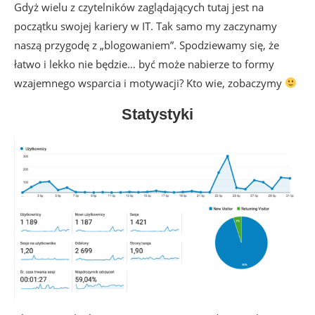
Gdyż wielu z czytelników zaglądających tutaj jest na
początku swojej kariery w IT. Tak samo my zaczynamy
naszą przygodę z „blogowaniem”. Spodziewamy się, że
łatwo i lekko nie będzie… być może nabierze to formy
wzajemnego wsparcia i motywacji? Kto wie, zobaczymy
Statystyki