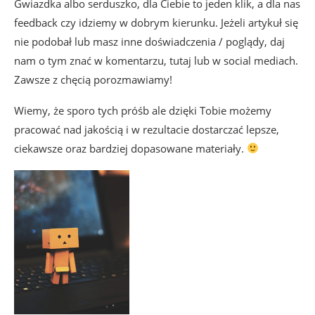
Gwiazdka albo serduszko, dla Ciebie to jeden klik, a dla nas
feedback czy idziemy w dobrym kierunku. Jeżeli artykuł się
nie podobał lub masz inne doświadczenia / poglądy, daj
nam o tym znać w komentarzu, tutaj lub w social mediach.
Zawsze z chęcią porozmawiamy!
Wiemy, że sporo tych próśb ale dzięki Tobie możemy
pracować nad jakością i w rezultacie dostarczać lepsze,
ciekawsze oraz bardziej dopasowane materiały.