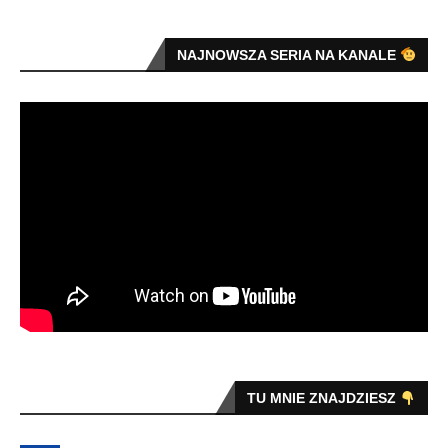
NAJNOWSZA SERIA NA KANALE
TU MNIE ZNAJDZIESZ