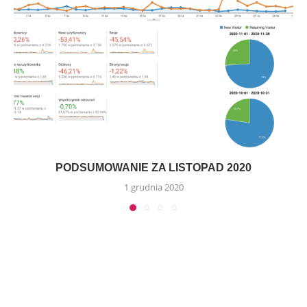
PODSUMOWANIE ZA LISTOPAD 2020
1 grudnia 2020