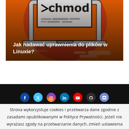
Jak nadawać uprawnienia do plików w
Linuxie?
Strona wykorzystuje cookies i przetwarza dane zgodnie z
zasadami opublikowanymi w Polityce Prywatności. Jeżeli nie
Spis treści
Blog i autorzy
Kontakt
wyrażasz zgody na przetwarzanie danych, zmień ustawienia
Polityka prywatności