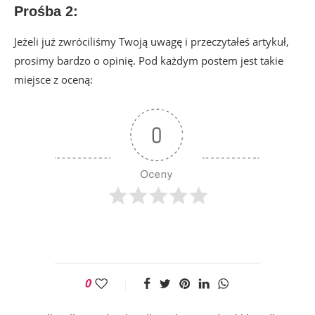
Prośba 2:
Jeżeli już zwróciliśmy Twoją uwagę i przeczytałeś artykuł,
prosimy bardzo o opinię. Pod każdym postem jest takie
miejsce z oceną: