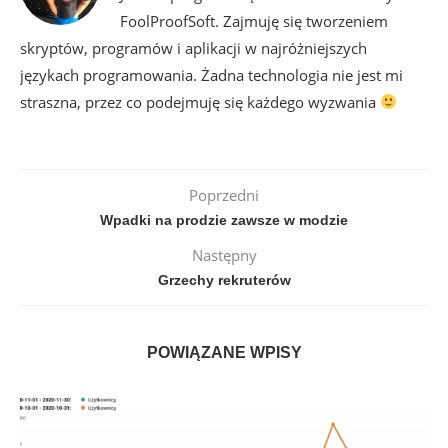
FoolProofSoft. Zajmuję się tworzeniem
skryptów, programów i aplikacji w najróżniejszych
językach programowania. Żadna technologia nie jest mi
straszna, przez co podejmuję się każdego wyzwania
Poprzedni
Wpadki na prodzie zawsze w modzie
Następny
Grzechy rekruterów
POWIĄZANE WPISY