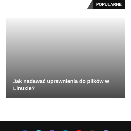
POPULARNE
Jak nadawać uprawnienia do plików w
Linuxie?