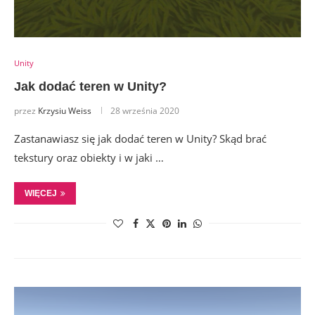
Unity
Jak dodać teren w Unity?
przez
Krzysiu Weiss
28 września 2020
Zastanawiasz się jak dodać teren w Unity? Skąd brać
tekstury oraz obiekty i w jaki …
WIĘCEJ