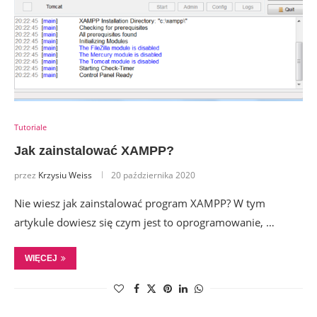
Tutoriale
Jak zainstalować XAMPP?
przez
Krzysiu Weiss
20 października 2020
Nie wiesz jak zainstalować program XAMPP? W tym
artykule dowiesz się czym jest to oprogramowanie, …
WIĘCEJ