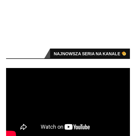
NAJNOWSZA SERIA NA KANALE