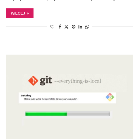
WIĘCEJ