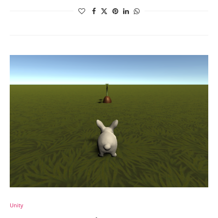
Unity