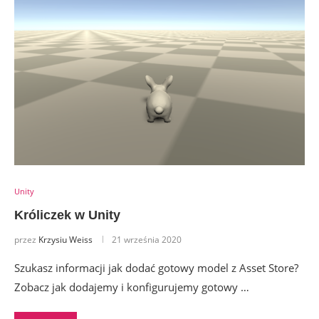
Unity
Króliczek w Unity
przez
Krzysiu Weiss
21 września 2020
Szukasz informacji jak dodać gotowy model z Asset Store?
Zobacz jak dodajemy i konfigurujemy gotowy …