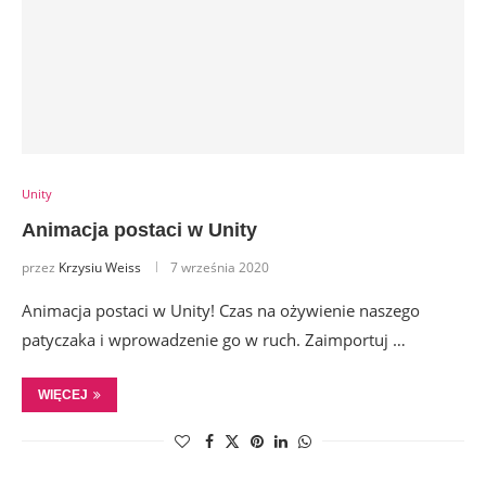
Unity
Animacja postaci w Unity
przez
Krzysiu Weiss
7 września 2020
Animacja postaci w Unity! Czas na ożywienie naszego
patyczaka i wprowadzenie go w ruch. Zaimportuj …
WIĘCEJ