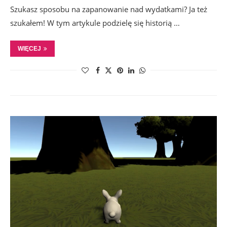
Szukasz sposobu na zapanowanie nad wydatkami? Ja też
szukałem! W tym artykule podzielę się historią …
WIĘCEJ