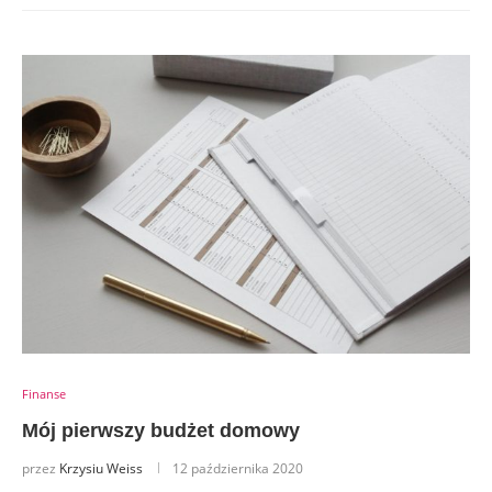
Finanse
Mój pierwszy budżet domowy
przez
Krzysiu Weiss
12 października 2020