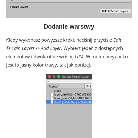
Dodanie warstwy
Kiedy wykonasz powyższe kroki, naciśnij przycisk:
Edit
Terrain Layers -> Add Layer
. Wybierz jeden z dostępnych
elementów i dwukrotnie wciśnij
LPM
. W moim przypadku
jest to jasny kolor trawy, tak jak poniżej.