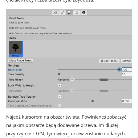
Najedź kursorem na obszar świata. Powinieneś zobaczyć
na jakim obszarze będą dodawane drzewa. Im dłużej
przytrzymasz
LPM
, tym więcej drzew zostanie dodanych.