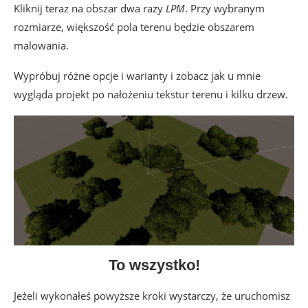
Kliknij teraz na obszar dwa razy
LPM
. Przy wybranym
rozmiarze, większość pola terenu będzie obszarem
malowania.
Wypróbuj różne opcje i warianty i zobacz jak u mnie
wygląda projekt po nałożeniu tekstur terenu i kilku drzew.
To wszystko!
Jeżeli wykonałeś powyższe kroki wystarczy, że uruchomisz