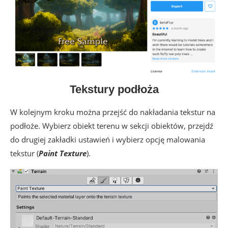
Tekstury podłoża
W kolejnym kroku można przejść do nakładania tekstur na
podłoże. Wybierz obiekt terenu w sekcji obiektów, przejdź
do drugiej zakładki ustawień i wybierz opcję malowania
tekstur (
Paint Texture
).