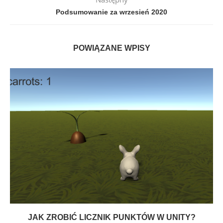
Podsumowanie za wrzesień 2020
POWIĄZANE WPISY
JAK ZROBIĆ LICZNIK PUNKTÓW W UNITY?