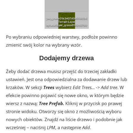
Po wybraniu odpowiedniej warstwy, podłoże powinno
zmienić swój kolor na wybrany wzór.
Dodajemy drzewa
Żeby dodać drzewa musisz przejść do trzeciej zakładki
ustawień. Jest ona odpowiedzialna za dodawanie drzew lub
krzaków. W sekcji
Trees
wybierz
Edit Trees… -> Add tree
. W
efekcie powinno pojawić się nowe okno, w którym będzie
wiersz z nazwą:
Tree Prefab.
Kliknij w przycisk po prawej
stronie widoku. Otworzy się okno z możliwością wyboru
nowych obiektów. Znajdź na liście drzewo i podobnie jak
wcześniej – naciśnij
LPM
, a następnie
Add
.