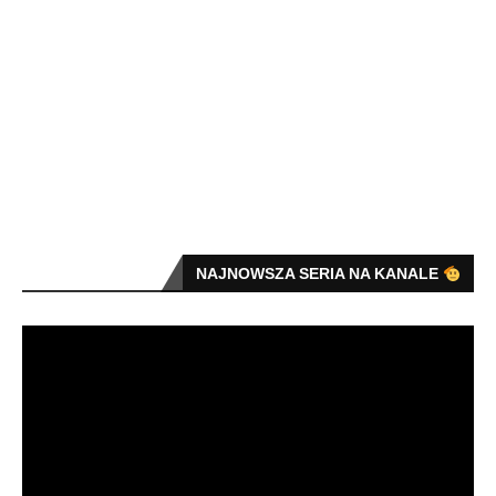
NAJNOWSZA SERIA NA KANALE