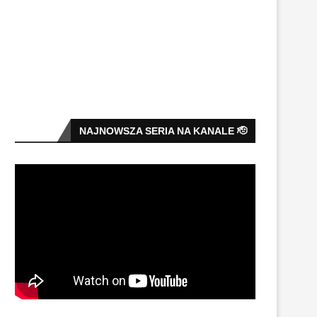
NAJNOWSZA SERIA NA KANALE 🫡