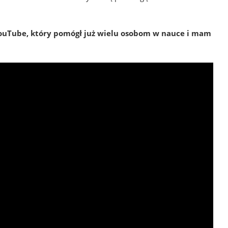
ouTube, który pomógł już wielu osobom w nauce i mam