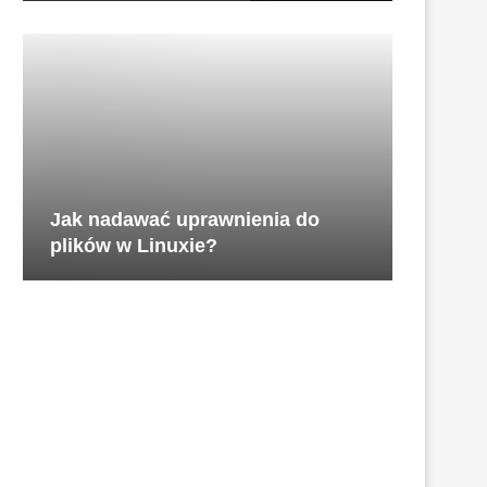
Jak nadawać uprawnienia do
plików w Linuxie?