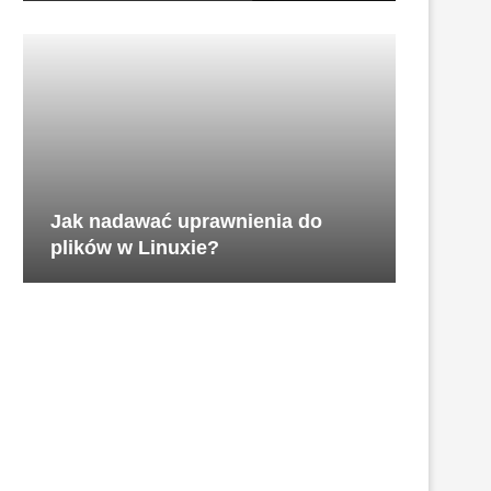
Jak nadawać uprawnienia do
plików w Linuxie?