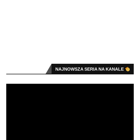
NAJNOWSZA SERIA NA KANALE