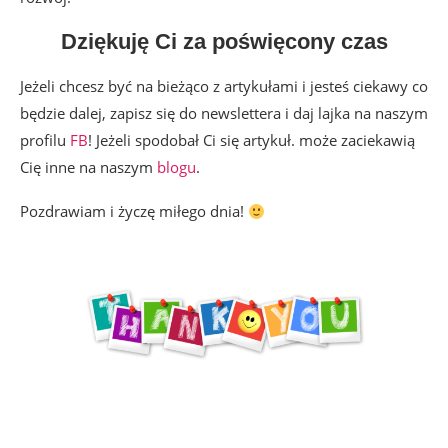
Dziękuję Ci za poświęcony czas
Jeżeli chcesz być na bieżąco z artykułami i jesteś ciekawy co
będzie dalej, zapisz się do newslettera i daj lajka na naszym
profilu
FB
! Jeżeli spodobał Ci się artykuł. może zaciekawią
Cię inne na naszym
blogu
.
Pozdrawiam i życzę miłego dnia!