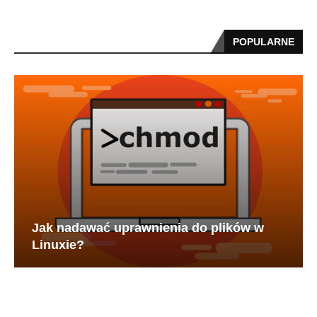
POPULARNE
Jak nadawać uprawnienia do plików w
Linuxie?