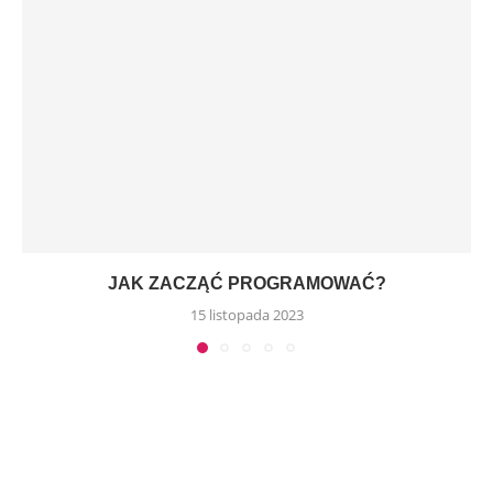
JAK ZACZĄĆ PROGRAMOWAĆ?
15 listopada 2023