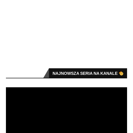
NAJNOWSZA SERIA NA KANALE