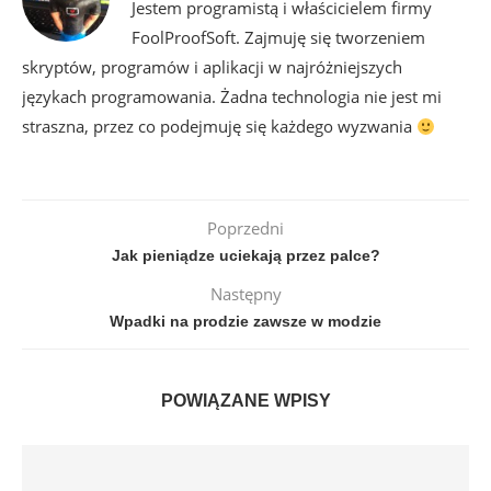
Jestem programistą i właścicielem firmy
FoolProofSoft. Zajmuję się tworzeniem
skryptów, programów i aplikacji w najróżniejszych
językach programowania. Żadna technologia nie jest mi
straszna, przez co podejmuję się każdego wyzwania
Poprzedni
Jak pieniądze uciekają przez palce?
Następny
Wpadki na prodzie zawsze w modzie
POWIĄZANE WPISY