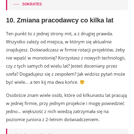
SOKRATES
10. Zmiana pracodawcy co kilka lat
Ten punkt to z jednej strony mit, a z drugiej prawda.
Wszystko zależy od miejsca, w którym się aktualnie
znajdujesz. Doświadczasz w firmie rotacji projektów, żeby
nie wpaść w monotonię? Korzystasz z nowych technologii,
czy z tych samych od wielu lat? Jesteś doceniany przez
szefa? Dogadujesz się z zespołem? Jak widzisz pytań może
być wiele… a ten kij ma dwa końce.
Osobiście znam wiele osób, które od kilkunastu lat pracują
w jednej firmie, przy jednym projekcie i mogę powiedzieć
jedno… większość z nich wiedzą zatrzymała się na
poziomie juniora z 2-letnim doświadczeniem.