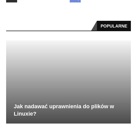
POPULARNE
Jak nadawać uprawnienia do plików w
Linuxie?