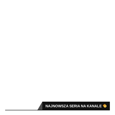
NAJNOWSZA SERIA NA KANALE