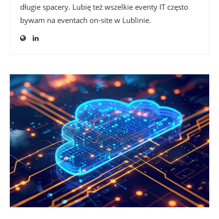
długie spacery. Lubię też wszelkie eventy IT często
bywam na eventach on-site w Lublinie.