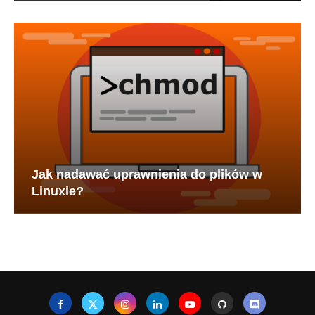
Jak nadawać uprawnienia do plików w
Linuxie?