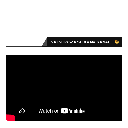
NAJNOWSZA SERIA NA KANALE